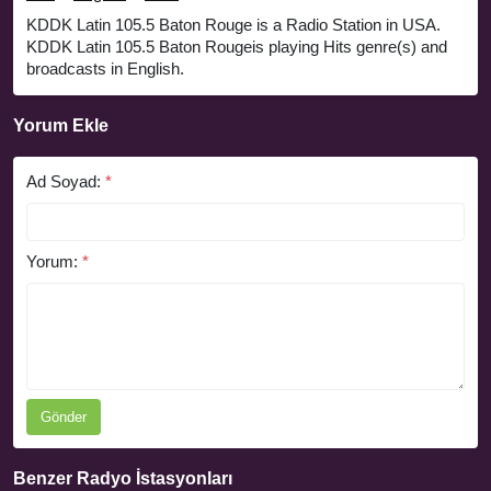
KDDK Latin 105.5 Baton Rouge is a Radio Station in USA.
KDDK Latin 105.5 Baton Rougeis playing Hits genre(s) and
broadcasts in English.
Yorum Ekle
Ad Soyad:
*
Yorum:
*
Gönder
Benzer Radyo İstasyonları