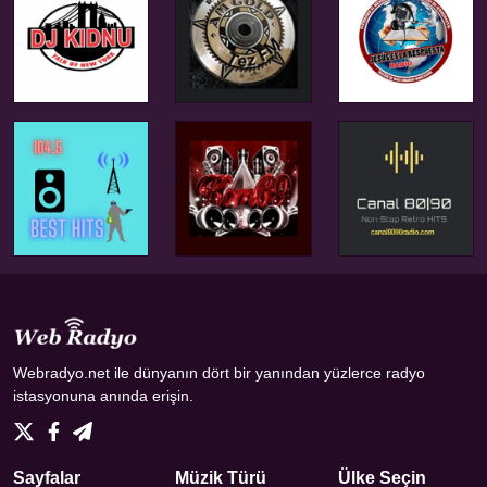
Webradyo.net ile dünyanın dört bir yanından yüzlerce radyo
istasyonuna anında erişin.
Sayfalar
Müzik Türü
Ülke Seçin