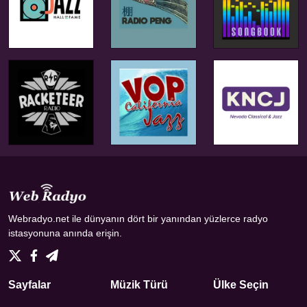
Webradyo.net ile dünyanın dört bir yanından yüzlerce radyo
istasyonuna anında erişin.
Sayfalar
Müzik Türü
Ülke Seçin