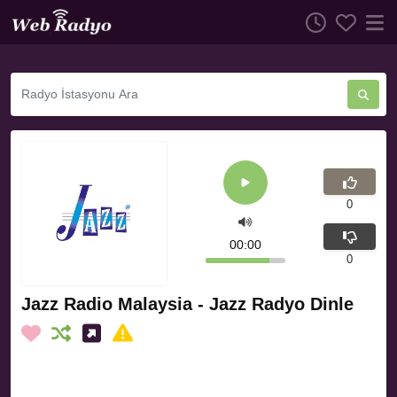
0
00:00
0
Jazz Radio Malaysia - Jazz Radyo Dinle