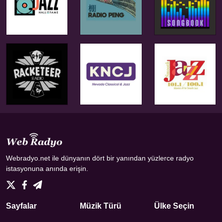
Webradyo.net ile dünyanın dört bir yanından yüzlerce radyo
istasyonuna anında erişin.
Sayfalar
Müzik Türü
Ülke Seçin