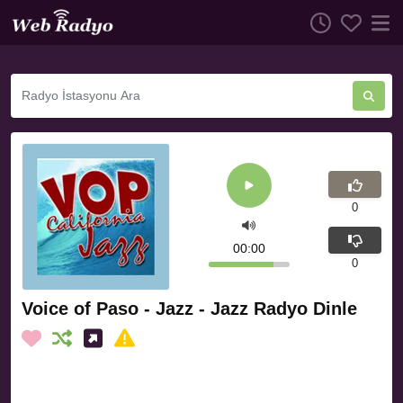
0
00:00
0
Voice of Paso - Jazz - Jazz Radyo Dinle