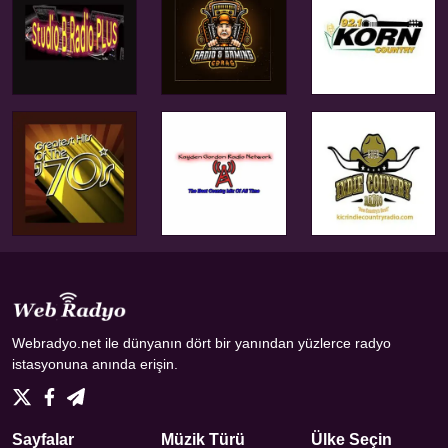
Webradyo.net ile dünyanın dört bir yanından yüzlerce radyo
istasyonuna anında erişin.
Sayfalar
Müzik Türü
Ülke Seçin