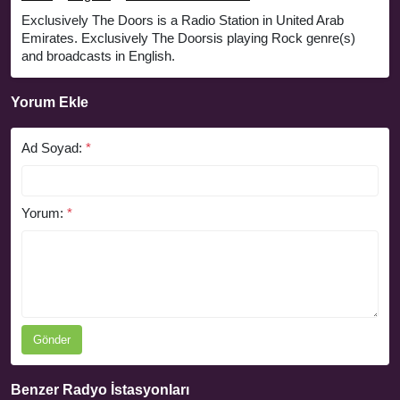
Exclusively The Doors is a Radio Station in United Arab
Emirates. Exclusively The Doorsis playing Rock genre(s)
and broadcasts in English.
Yorum Ekle
Ad Soyad:
*
Yorum:
*
Gönder
Benzer Radyo İstasyonları