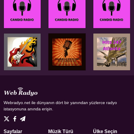
Webradyo.net ile dünyanın dört bir yanından yüzlerce radyo
istasyonuna anında erişin.
Sayfalar
Müzik Türü
Ülke Seçin