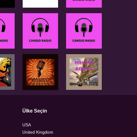
Ülke Seçin
USA
United Kingdom