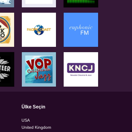
Ülke Seçin
USA
United Kingdom