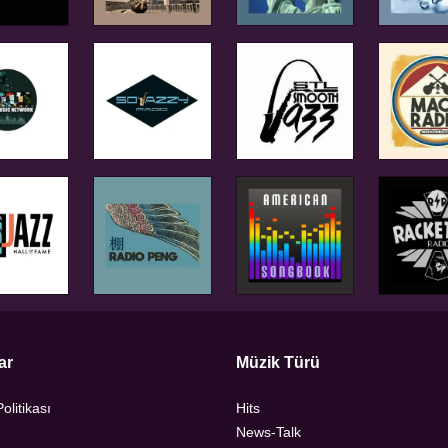
ar
Müzik Türü
Politikası
Hits
News-Talk