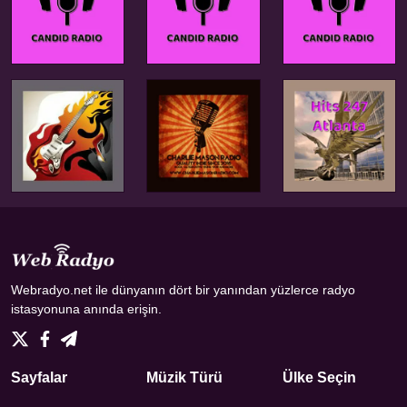
Webradyo.net ile dünyanın dört bir yanından yüzlerce radyo
istasyonuna anında erişin.
Sayfalar
Müzik Türü
Ülke Seçin