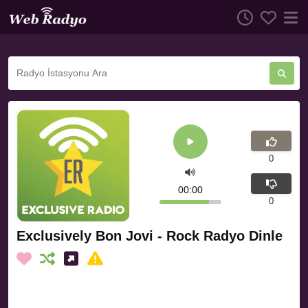
0
00:00
0
Exclusively Bon Jovi - Rock Radyo Dinle