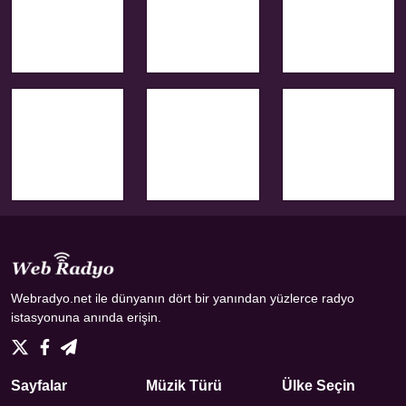
Webradyo.net ile dünyanın dört bir yanından yüzlerce radyo
istasyonuna anında erişin.
Sayfalar
Müzik Türü
Ülke Seçin