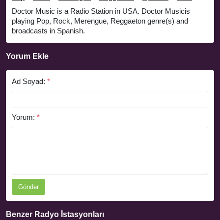
Doctor Music is a Radio Station in USA. Doctor Musicis
playing Pop, Rock, Merengue, Reggaeton genre(s) and
broadcasts in Spanish.
Yorum Ekle
Ad Soyad:
*
Yorum:
*
Gönder
Benzer Radyo İstasyonları