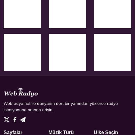
Webradyo.net ile dünyanın dört bir yanından yüzlerce radyo
istasyonuna anında erişin.
Sayfalar
Müzik Türü
Ülke Seçin