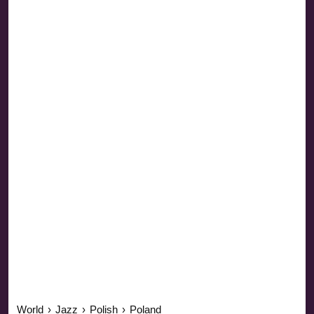
World
›
Jazz
›
Polish
›
Poland