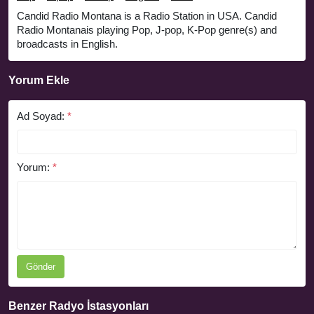
Candid Radio Montana is a Radio Station in USA. Candid
Radio Montanais playing Pop, J-pop, K-Pop genre(s) and
broadcasts in English.
Yorum Ekle
Ad Soyad:
*
Yorum:
*
Gönder
Benzer Radyo İstasyonları