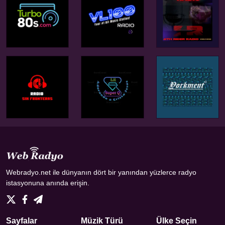
Webradyo.net ile dünyanın dört bir yanından yüzlerce radyo
istasyonuna anında erişin.
Sayfalar
Müzik Türü
Ülke Seçin