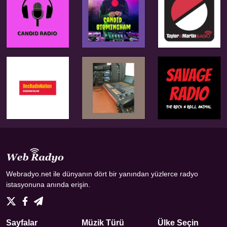
Webradyo.net ile dünyanın dört bir yanından yüzlerce radyo
istasyonuna anında erişin.
Sayfalar
Müzik Türü
Ülke Seçin