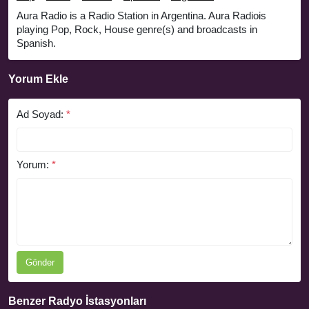
Aura Radio is a Radio Station in Argentina. Aura Radiois
playing Pop, Rock, House genre(s) and broadcasts in
Spanish.
Yorum Ekle
Ad Soyad:
*
Yorum:
*
Gönder
Benzer Radyo İstasyonları