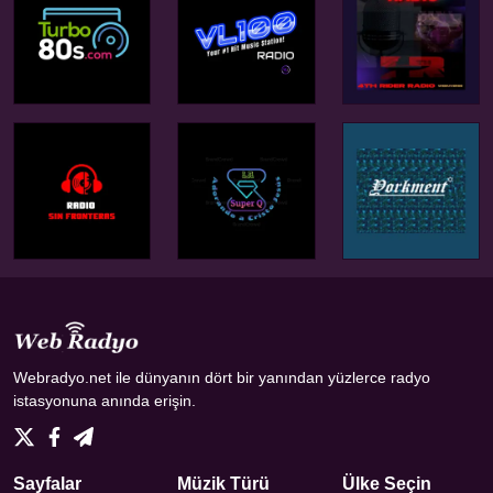
Webradyo.net ile dünyanın dört bir yanından yüzlerce radyo
istasyonuna anında erişin.
Sayfalar
Müzik Türü
Ülke Seçin