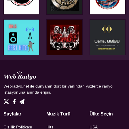
Webradyo.net ile dünyanın dört bir yanından yüzlerce radyo
istasyonuna anında erişin.
Sayfalar
Müzik Türü
Ülke Seçin
Gizlilik Politikası
Hits
USA