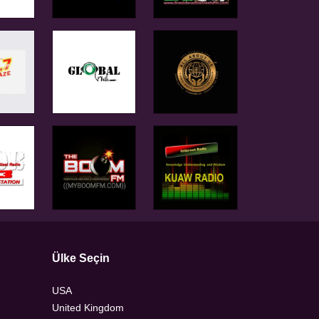
Ülke Seçin
USA
United Kingdom