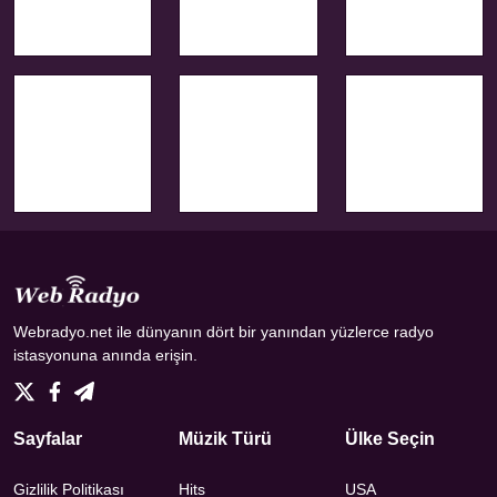
Webradyo.net ile dünyanın dört bir yanından yüzlerce radyo
istasyonuna anında erişin.
Sayfalar
Müzik Türü
Ülke Seçin
Gizlilik Politikası
Hits
USA