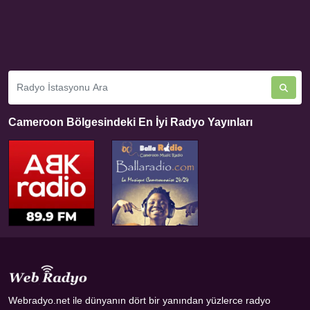
Cameroon Bölgesindeki En İyi Radyo Yayınları
Webradyo.net ile dünyanın dört bir yanından yüzlerce radyo