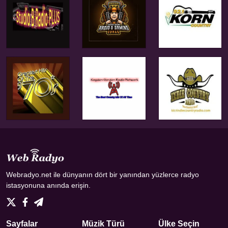
Webradyo.net ile dünyanın dört bir yanından yüzlerce radyo
istasyonuna anında erişin.
Sayfalar
Müzik Türü
Ülke Seçin