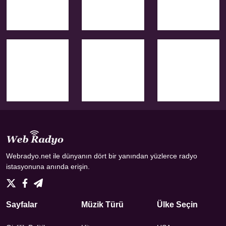
Webradyo.net ile dünyanın dört bir yanından yüzlerce radyo
istasyonuna anında erişin.
Sayfalar
Müzik Türü
Ülke Seçin