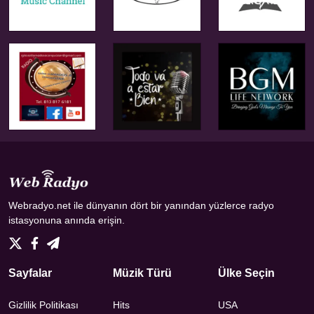
Webradyo.net ile dünyanın dört bir yanından yüzlerce radyo
istasyonuna anında erişin.
Sayfalar
Müzik Türü
Ülke Seçin
Gizlilik Politikası
Hits
USA