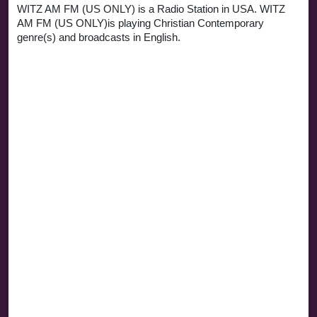
WITZ AM FM (US ONLY) is a Radio Station in USA. WITZ
AM FM (US ONLY)is playing Christian Contemporary
genre(s) and broadcasts in English.