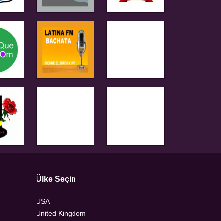
Ülke Seçin
USA
United Kingdom