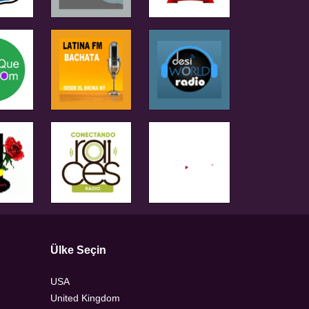
Ülke Seçin
USA
United Kingdom