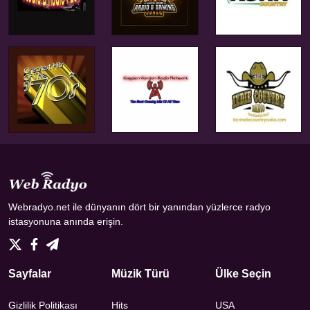
Webradyo.net ile dünyanın dört bir yanından yüzlerce radyo
istasyonuna anında erişin.
Sayfalar
Müzik Türü
Ülke Seçin
Gizlilik Politikası
Hits
USA