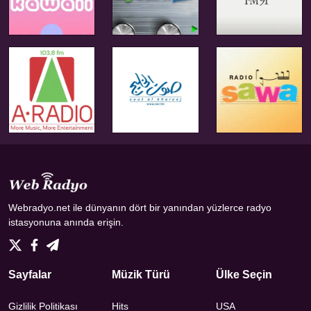
Webradyo.net ile dünyanın dört bir yanından yüzlerce radyo
istasyonuna anında erişin.
Sayfalar
Müzik Türü
Ülke Seçin
Gizlilik Politikası
Hits
USA