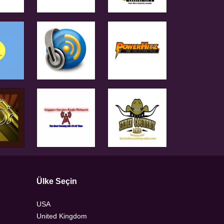
Ülke Seçin
USA
United Kingdom