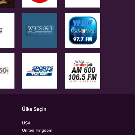
Ülke Seçin
USA
United Kingdom