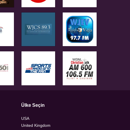
Ülke Seçin
USA
United Kingdom