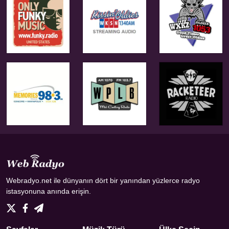
Webradyo.net ile dünyanın dört bir yanından yüzlerce radyo
istasyonuna anında erişin.