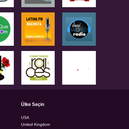
Ülke Seçin
USA
United Kingdom