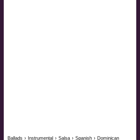
Ballads
›
Instrumental
›
Salsa
›
Spanish
›
Dominican