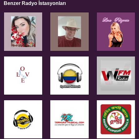
Benzer Radyo İstasyonları