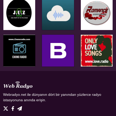
Webradyo.net ile dünyanın dört bir yanından yüzlerce radyo
istasyonuna anında erişin.