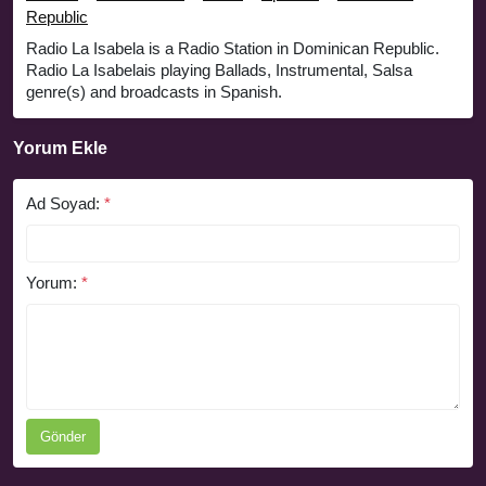
Republic
Radio La Isabela is a Radio Station in Dominican Republic.
Radio La Isabelais playing Ballads, Instrumental, Salsa
genre(s) and broadcasts in Spanish.
Yorum Ekle
Ad Soyad:
*
Yorum:
*
Gönder