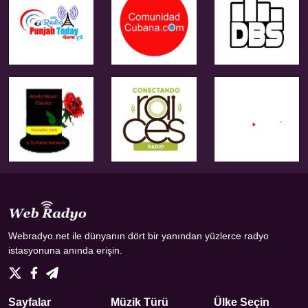
Webradyo.net ile dünyanın dört bir yanından yüzlerce radyo
istasyonuna anında erişin.
Sayfalar
Müzik Türü
Ülke Seçin