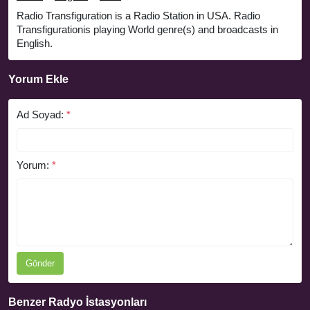
Radio Transfiguration is a Radio Station in USA. Radio
Transfigurationis playing World genre(s) and broadcasts in
English.
Yorum Ekle
Ad Soyad:
*
Yorum:
*
Gönder
Benzer Radyo İstasyonları