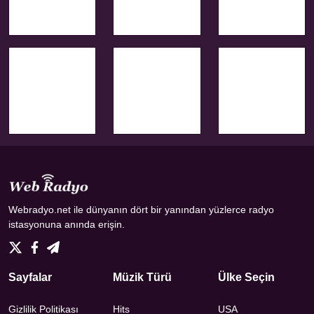
Webradyo.net ile dünyanın dört bir yanından yüzlerce radyo
istasyonuna anında erişin.
Sayfalar
Müzik Türü
Ülke Seçin
Gizlilik Politikası
Hits
USA