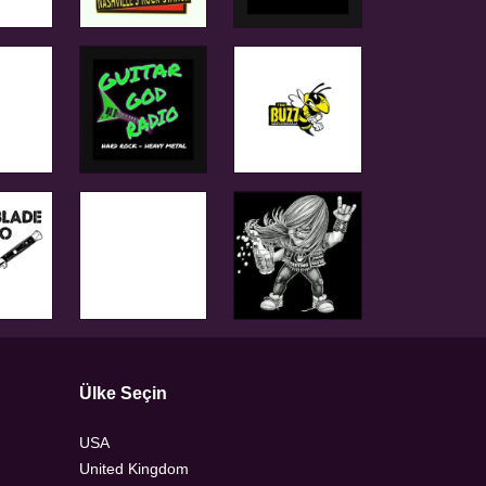
Ülke Seçin
USA
United Kingdom