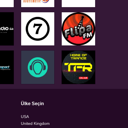
Ülke Seçin
USA
United Kingdom