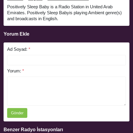
Positively Sleep Baby is a Radio Station in United Arab
Emirates. Positively Sleep Babyis playing Ambient genre(s)
and broadcasts in English.
Yorum Ekle
Ad Soyad:
*
Yorum:
*
Gönder
Benzer Radyo İstasyonları