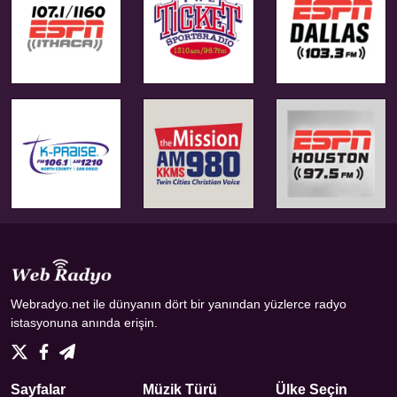
Webradyo.net ile dünyanın dört bir yanından yüzlerce radyo
istasyonuna anında erişin.
Sayfalar
Müzik Türü
Ülke Seçin