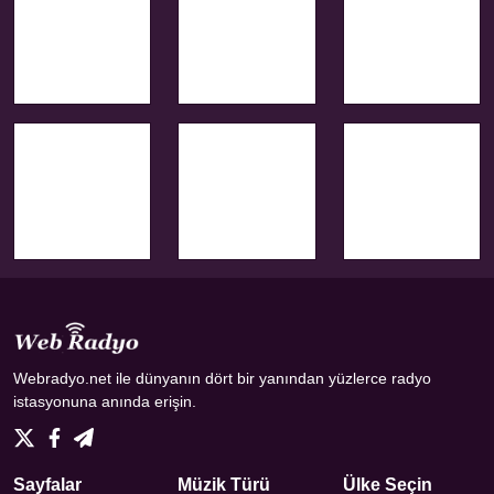
Webradyo.net ile dünyanın dört bir yanından yüzlerce radyo
istasyonuna anında erişin.
Sayfalar
Müzik Türü
Ülke Seçin