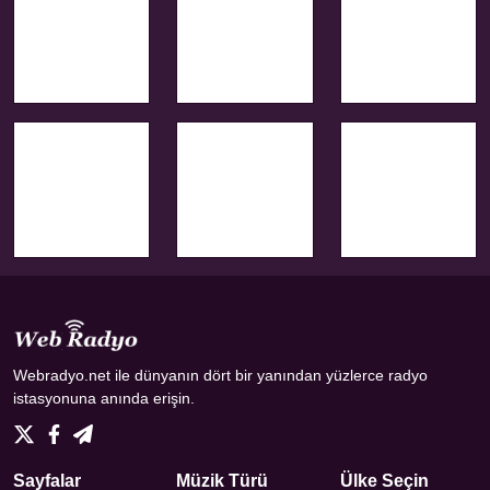
Webradyo.net ile dünyanın dört bir yanından yüzlerce radyo
istasyonuna anında erişin.
Sayfalar
Müzik Türü
Ülke Seçin