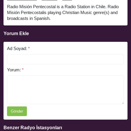
Radio Misión Pentecostal is a Radio Station in Chile. Radio
Misión Pentecostalis playing Christian Music genre(s) and
broadcasts in Spanish.
Yorum Ekle
Ad Soyad:
*
Yorum:
*
Gönder
Benzer Radyo İstasyonları