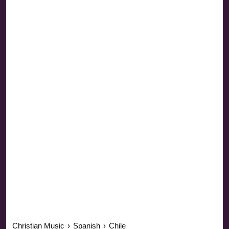
Christian Music
›
Spanish
›
Chile