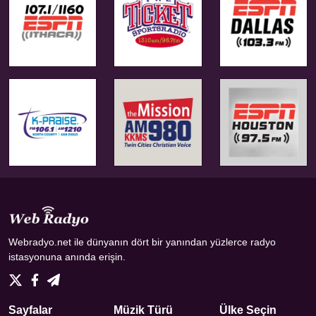
Webradyo.net ile dünyanın dört bir yanından yüzlerce radyo
istasyonuna anında erişin.
Sayfalar
Müzik Türü
Ülke Seçin