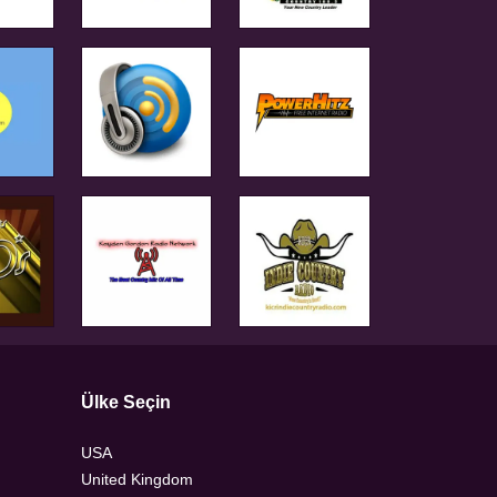
Ülke Seçin
USA
United Kingdom