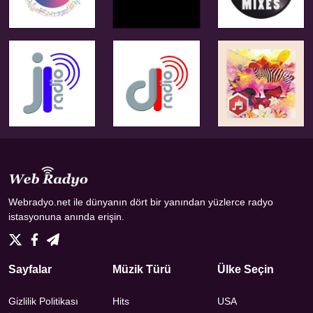
Webradyo.net ile dünyanın dört bir yanından yüzlerce radyo
istasyonuna anında erişin.
Sayfalar
Müzik Türü
Ülke Seçin
Gizlilik Politikası
Hits
USA