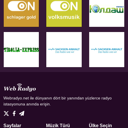
Webradyo.net ile dünyanın dört bir yanından yüzlerce radyo
istasyonuna anında erişin.
Sayfalar
Müzik Türü
Ülke Seçin