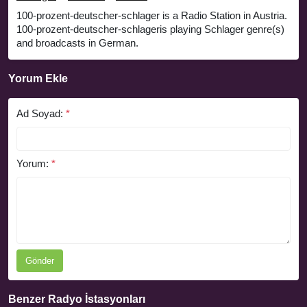
100-prozent-deutscher-schlager is a Radio Station in Austria.
100-prozent-deutscher-schlageris playing Schlager genre(s)
and broadcasts in German.
Yorum Ekle
Ad Soyad:
*
Yorum:
*
Gönder
Benzer Radyo İstasyonları