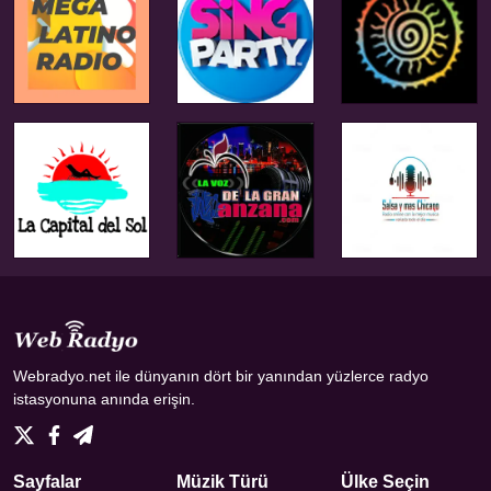
Webradyo.net ile dünyanın dört bir yanından yüzlerce radyo
istasyonuna anında erişin.
Sayfalar
Müzik Türü
Ülke Seçin