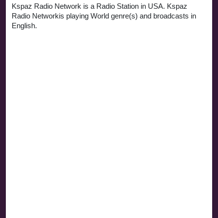
Kspaz Radio Network is a Radio Station in USA. Kspaz
Radio Networkis playing World genre(s) and broadcasts in
English.