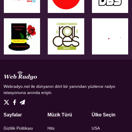
Webradyo.net ile dünyanın dört bir yanından yüzlerce radyo
istasyonuna anında erişin.
Sayfalar
Müzik Türü
Ülke Seçin
Gizlilik Politikası
Hits
USA