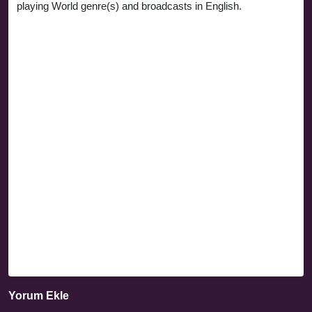
playing World genre(s) and broadcasts in English.
Yorum Ekle