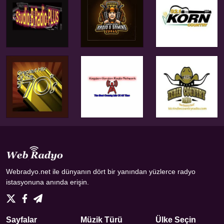
Webradyo.net ile dünyanın dört bir yanından yüzlerce radyo
istasyonuna anında erişin.
Sayfalar
Müzik Türü
Ülke Seçin