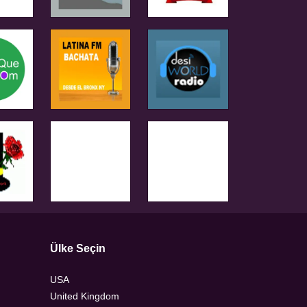
Ülke Seçin
USA
United Kingdom