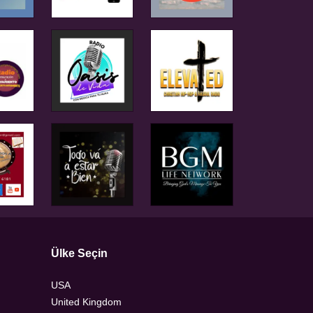
Ülke Seçin
USA
United Kingdom