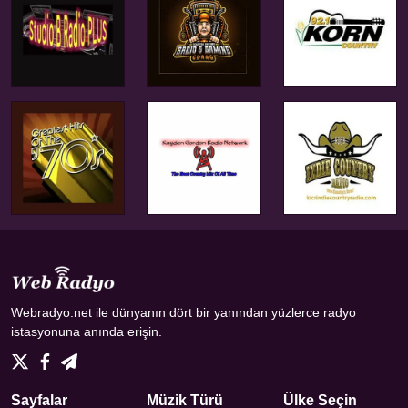
Webradyo.net ile dünyanın dört bir yanından yüzlerce radyo
istasyonuna anında erişin.
Sayfalar
Müzik Türü
Ülke Seçin