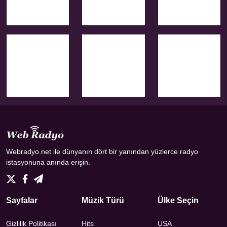
Webradyo.net ile dünyanın dört bir yanından yüzlerce radyo
istasyonuna anında erişin.
Sayfalar
Müzik Türü
Ülke Seçin
Gizlilik Politikası
Hits
USA